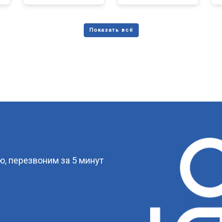
?
, перезвоним за 5 минут