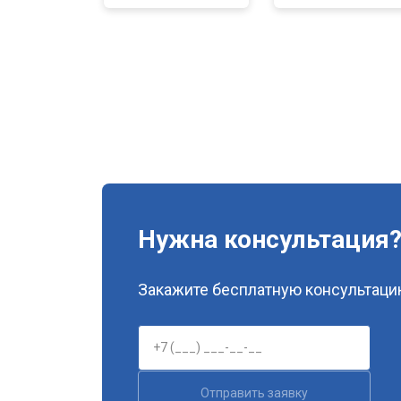
Нужна консультация
Закажите бесплатную консультацию
Отправить заявку