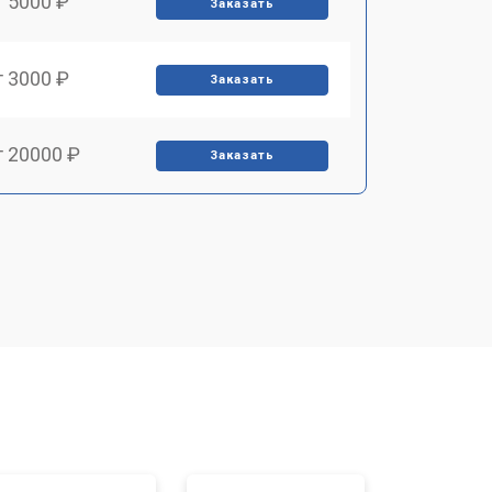
т 5000 ₽
Заказать
т 3000 ₽
Заказать
т 20000 ₽
Заказать
т 3500 ₽
Заказать
т 3000 ₽
Заказать