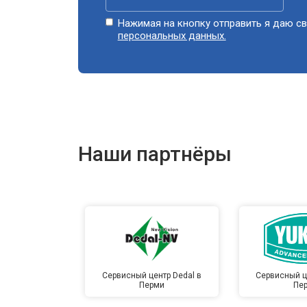
Нажимая на кнопку отправить я даю св
персональных данных.
Наши партнёры
Сервисный центр Dedal в
Сервисный ц
Перми
Пе