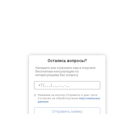
Остались вопросы?
Напишите или позвоните нам и получите
бесплатную консультацию по
интересующему Вас вопросу.
Нажимая на кнопку отправить я даю свое
согласие на обработку моих
персональных
данных.
Отправить заявку