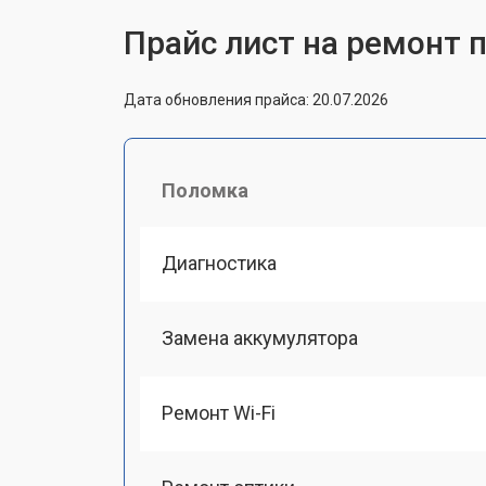
Прайс лист на ремонт 
Дата обновления прайса: 20.07.2026
Поломка
Диагностика
Замена аккумулятора
Ремонт Wi-Fi